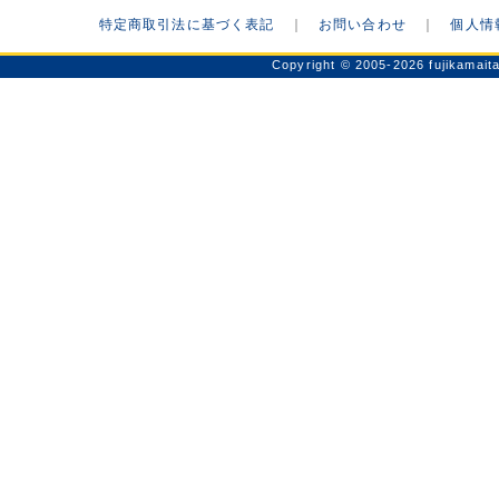
特定商取引法に基づく表記
｜
お問い合わせ
｜
個人情
Copyright © 2005-2026 fu